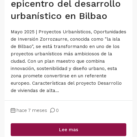
epicentro del desarrollo
urbanístico en Bilbao
Mayo 2025 | Proyectos Urbanísticos, Oportunidades
de Inversión Zorrozaurre, conocida como "la isla
de Bilbao", se está transformando en uno de los
proyectos urbanísticos más ambiciosos de la
ciudad. Con un plan maestro que combina
innovación, sostenibilidad y diseño urbano, esta
zona promete convertirse en un referente
europeo. Características del proyecto Desarrollo
de viviendas de alta...
hace 7 meses
0
Lee mas