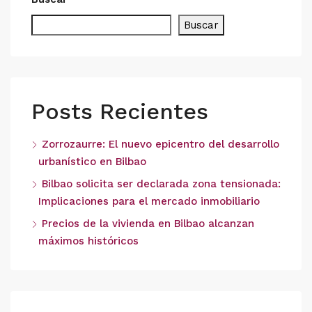
Buscar
Posts Recientes
Zorrozaurre: El nuevo epicentro del desarrollo
urbanístico en Bilbao
Bilbao solicita ser declarada zona tensionada:
Implicaciones para el mercado inmobiliario
Precios de la vivienda en Bilbao alcanzan
máximos históricos