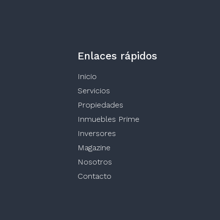
Enlaces rápidos
Inicio
Servicios
Propiedades
Inmuebles Prime
Inversores
Magazine
Nosotros
Contacto