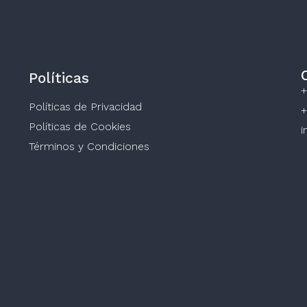
Políticas
+
Políticas de Privacidad
+
Políticas de Cookies
i
Términos y Condiciones