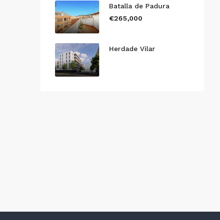
Batalla de Padura
€265,000
Herdade Vilar