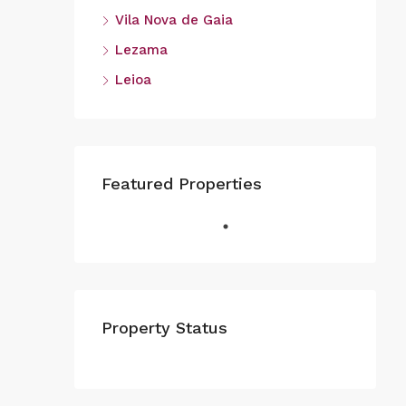
Vila Nova de Gaia
Lezama
Leioa
Featured Properties
Property Status