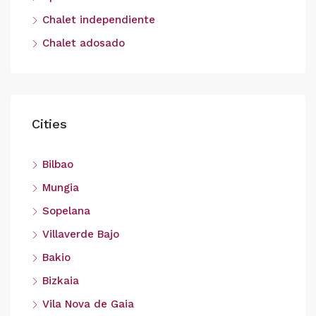
Chalet independiente
Chalet adosado
Cities
Bilbao
Mungia
Sopelana
Villaverde Bajo
Bakio
Bizkaia
Vila Nova de Gaia