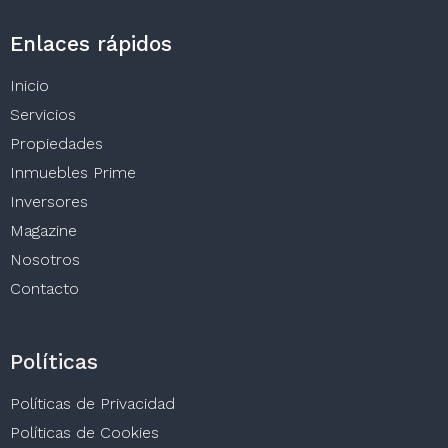
Enlaces rápidos
Inicio
Servicios
Propiedades
Inmuebles Prime
Inversores
Magazine
Nosotros
Contacto
Políticas
Políticas de Privacidad
Políticas de Cookies