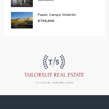
Paseo Campo Volantín
€750,000