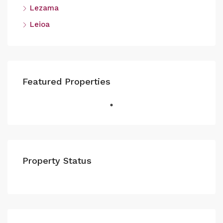
Lezama
Leioa
Featured Properties
Property Status