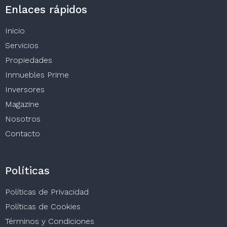
Enlaces rápidos
Inicio
Servicios
Propiedades
Inmuebles Prime
Inversores
Magazine
Nosotros
Contacto
Políticas
Políticas de Privacidad
Políticas de Cookies
Términos y Condiciones