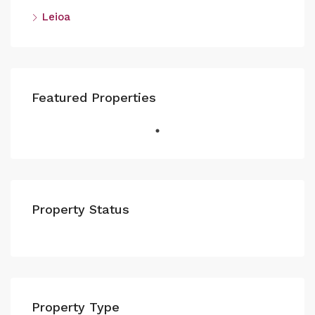
Leioa
Featured Properties
Property Status
Property Type