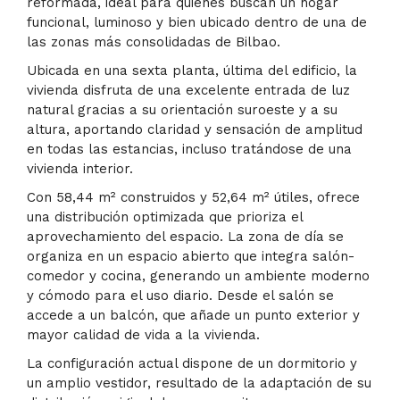
reformada, ideal para quienes buscan un hogar
funcional, luminoso y bien ubicado dentro de una de
las zonas más consolidadas de Bilbao.
Ubicada en una sexta planta, última del edificio, la
vivienda disfruta de una excelente entrada de luz
natural gracias a su orientación suroeste y a su
altura, aportando claridad y sensación de amplitud
en todas las estancias, incluso tratándose de una
vivienda interior.
Con 58,44 m² construidos y 52,64 m² útiles, ofrece
una distribución optimizada que prioriza el
aprovechamiento del espacio. La zona de día se
organiza en un espacio abierto que integra salón-
comedor y cocina, generando un ambiente moderno
y cómodo para el uso diario. Desde el salón se
accede a un balcón, que añade un punto exterior y
mayor calidad de vida a la vivienda.
La configuración actual dispone de un dormitorio y
un amplio vestidor, resultado de la adaptación de su