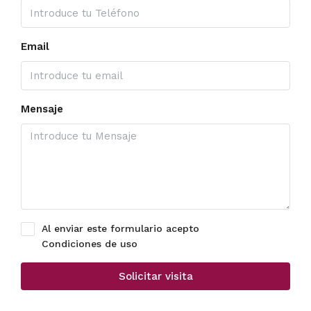
Email
Mensaje
Al enviar este formulario acepto
Condiciones de uso
Solicitar visita