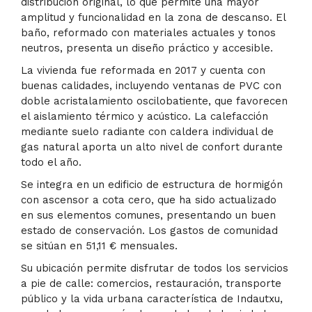
distribución original, lo que permite una mayor
amplitud y funcionalidad en la zona de descanso. El
baño, reformado con materiales actuales y tonos
neutros, presenta un diseño práctico y accesible.
La vivienda fue reformada en 2017 y cuenta con
buenas calidades, incluyendo ventanas de PVC con
doble acristalamiento oscilobatiente, que favorecen
el aislamiento térmico y acústico. La calefacción
mediante suelo radiante con caldera individual de
gas natural aporta un alto nivel de confort durante
todo el año.
Se integra en un edificio de estructura de hormigón
con ascensor a cota cero, que ha sido actualizado
en sus elementos comunes, presentando un buen
estado de conservación. Los gastos de comunidad
se sitúan en 51,11 € mensuales.
Su ubicación permite disfrutar de todos los servicios
a pie de calle: comercios, restauración, transporte
público y la vida urbana característica de Indautxu,