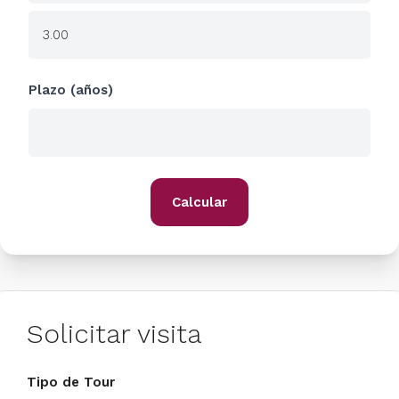
Plazo (años)
Calcular
Solicitar visita
Tipo de Tour