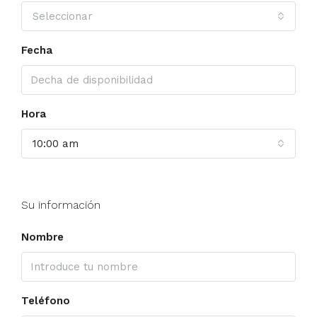
Seleccionar
Fecha
Hora
10:00 am
Su información
Nombre
Teléfono