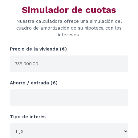
Simulador de cuotas
Nuestra calculadora ofrece una simulación del
cuadro de amortización de su hipoteca con los
intereses.
Precio de la vivienda (€)
Ahorro / entrada (€)
Tipo de interés