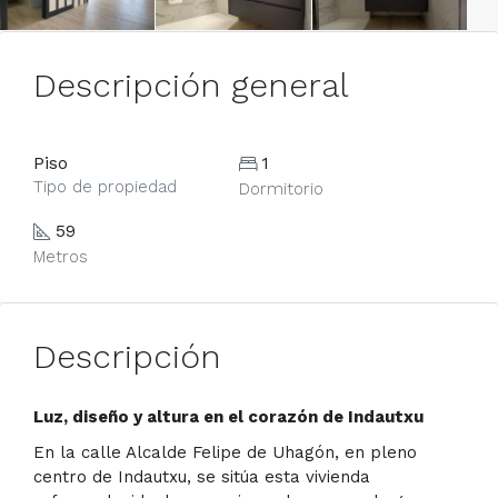
Descripción general
Piso
1
Tipo de propiedad
Dormitorio
59
Metros
Descripción
Luz, diseño y altura en el corazón de Indautxu
En la calle Alcalde Felipe de Uhagón, en pleno
centro de Indautxu, se sitúa esta vivienda