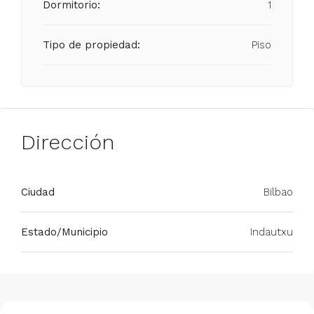
Dormitorio:
1
Tipo de propiedad:
Piso
Dirección
Ciudad
Bilbao
Estado/Municipio
Indautxu