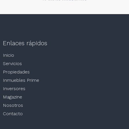
Enlaces rápidos
Inicio
Servicios
Propiedades
Inmuebles Prime
Inversores
Magazine
Nosotros
Contacto