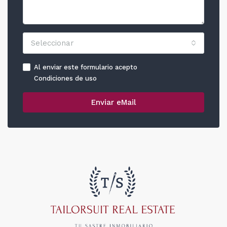
Seleccionar
Al enviar este formulario acepto
Condiciones de uso
Enviar eMail