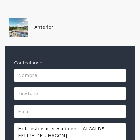
Anterior
Contáctanos