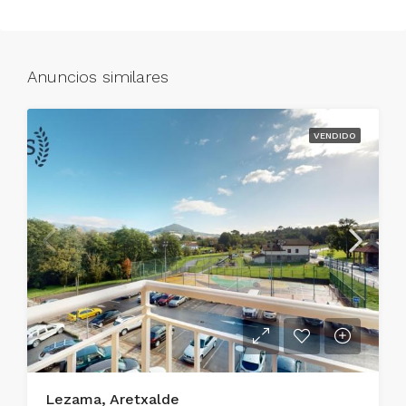
Anuncios similares
VENDIDO
Lezama, Aretxalde