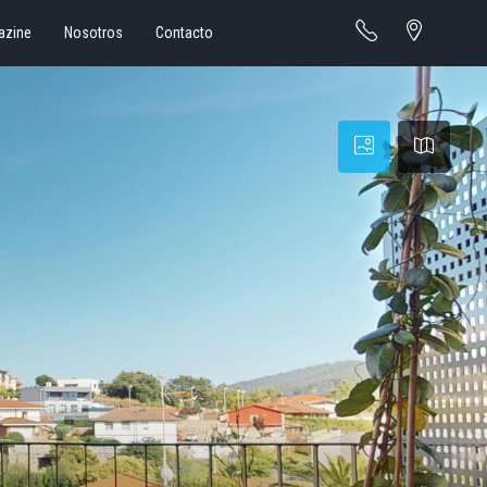
azine
Nosotros
Contacto