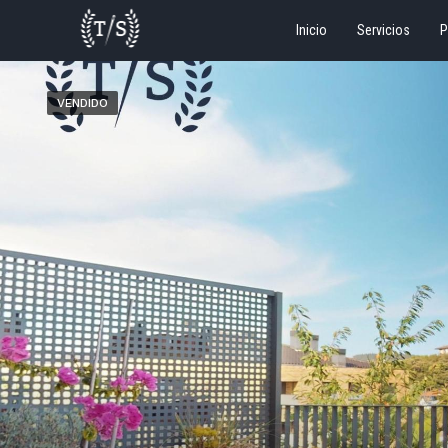
Inicio
Servicios
P
VENDIDO