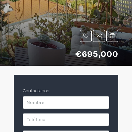
€695,000
Contáctanos