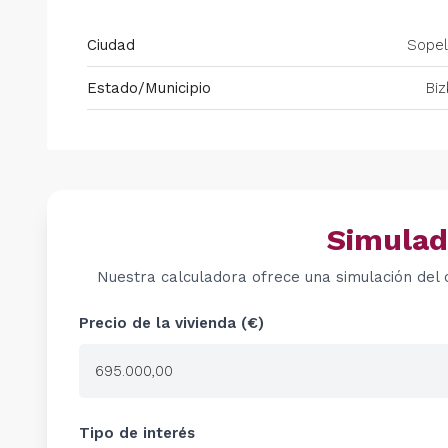
Ciudad
Sopel
Estado/Municipio
Biz
Simulad
Nuestra calculadora ofrece una simulación del 
Precio de la vivienda (€)
Tipo de interés