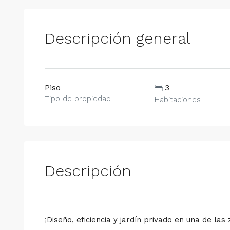
Descripción general
Piso
3
Tipo de propiedad
Habitaciones
Descripción
¡Diseño, eficiencia y jardín privado en una de la