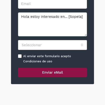
Seleccionar
Al enviar este formulario acepto
Condiciones de uso
Enviar eMail