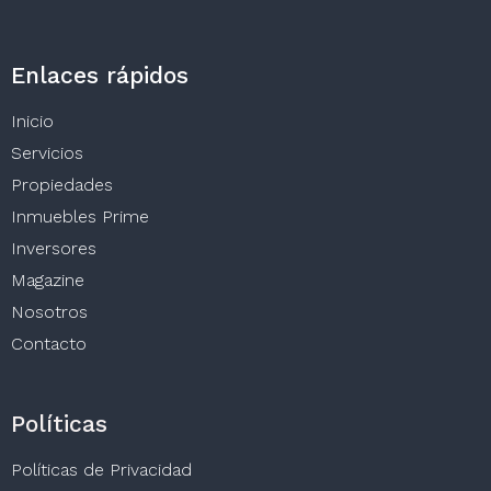
Enlaces rápidos
Inicio
Servicios
Propiedades
Inmuebles Prime
Inversores
Magazine
Nosotros
Contacto
Políticas
Políticas de Privacidad