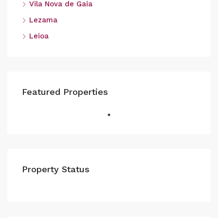
Vila Nova de Gaia
Lezama
Leioa
Featured Properties
Property Status