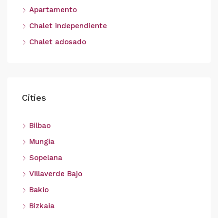
Apartamento
Chalet independiente
Chalet adosado
Cities
Bilbao
Mungia
Sopelana
Villaverde Bajo
Bakio
Bizkaia