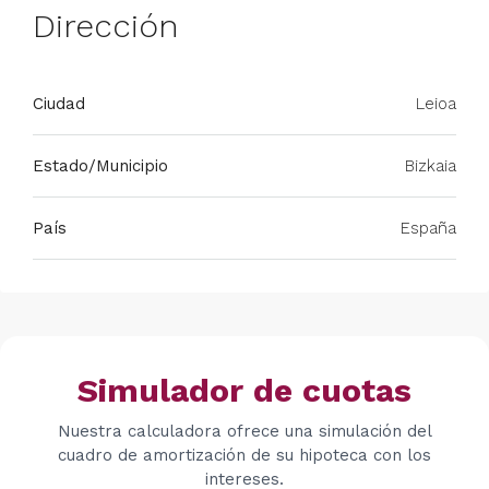
Dirección
Ciudad
Leioa
Estado/Municipio
Bizkaia
País
España
Simulador de cuotas
Nuestra calculadora ofrece una simulación del
cuadro de amortización de su hipoteca con los
intereses.