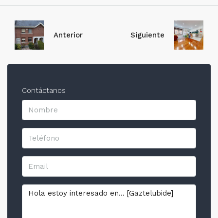
Anterior
Siguiente
Contáctanos