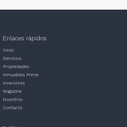
Enlaces rápidos
Inicio
Servicios
Propiedades
Inmuebles Prime
Inversores
Magazine
Nosotros
Contacto