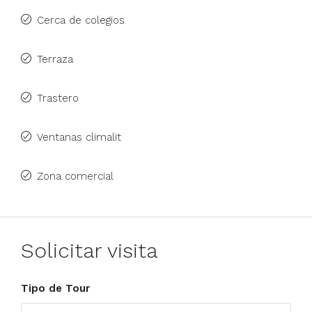
Cerca de colegios
Terraza
Trastero
Ventanas climalit
Zona comercial
Solicitar visita
Tipo de Tour