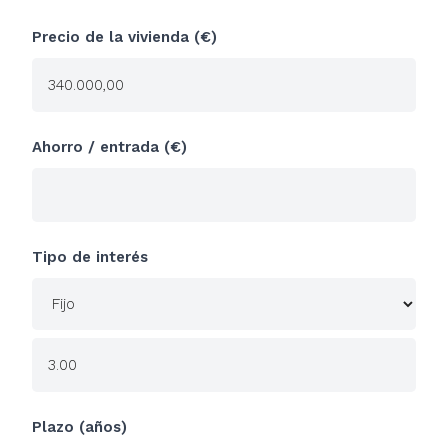
Precio de la vivienda (€)
Ahorro / entrada (€)
Tipo de interés
Plazo (años)