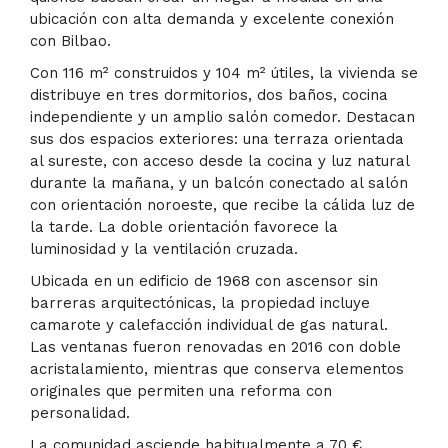
ubicación con alta demanda y excelente conexión
con Bilbao.
Con 116 m² construidos y 104 m² útiles, la vivienda se
distribuye en tres dormitorios, dos baños, cocina
independiente y un amplio salón comedor. Destacan
sus dos espacios exteriores: una terraza orientada
al sureste, con acceso desde la cocina y luz natural
durante la mañana, y un balcón conectado al salón
con orientación noroeste, que recibe la cálida luz de
la tarde. La doble orientación favorece la
luminosidad y la ventilación cruzada.
Ubicada en un edificio de 1968 con ascensor sin
barreras arquitectónicas, la propiedad incluye
camarote y calefacción individual de gas natural.
Las ventanas fueron renovadas en 2016 con doble
acristalamiento, mientras que conserva elementos
originales que permiten una reforma con
personalidad.
La comunidad asciende habitualmente a 70 €