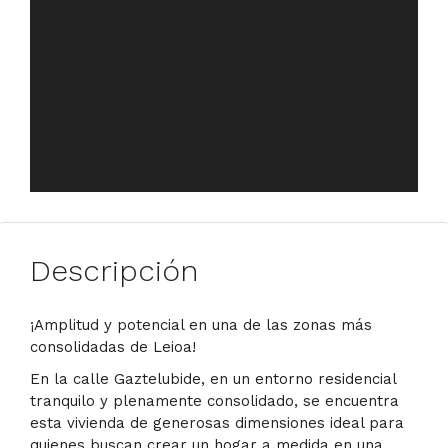
Descripción
¡Amplitud y potencial en una de las zonas más
consolidadas de Leioa!
En la calle Gaztelubide, en un entorno residencial
tranquilo y plenamente consolidado, se encuentra
esta vivienda de generosas dimensiones ideal para
quienes buscan crear un hogar a medida en una