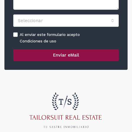
Seleccionar
Al enviar este formulario acepto
Condiciones de uso
Enviar eMail