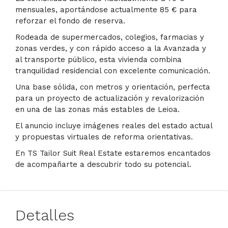
mensuales, aportándose actualmente 85 € para
reforzar el fondo de reserva.
Rodeada de supermercados, colegios, farmacias y
zonas verdes, y con rápido acceso a la Avanzada y
al transporte público, esta vivienda combina
tranquilidad residencial con excelente comunicación.
Una base sólida, con metros y orientación, perfecta
para un proyecto de actualización y revalorización
en una de las zonas más estables de Leioa.
El anuncio incluye imágenes reales del estado actual
y propuestas virtuales de reforma orientativas.
En TS Tailor Suit Real Estate estaremos encantados
de acompañarte a descubrir todo su potencial.
Detalles