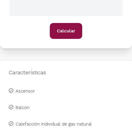
Calcular
Características
Ascensor
Balcón
Calefacción individual de gas natural