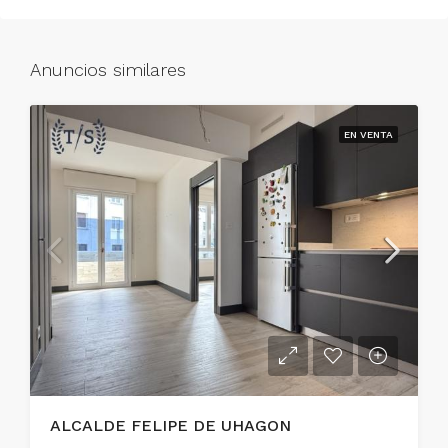
Anuncios similares
EN VENTA
ALCALDE FELIPE DE UHAGON