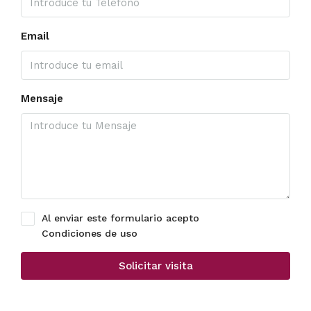
Email
Mensaje
Al enviar este formulario acepto
Condiciones de uso
Solicitar visita