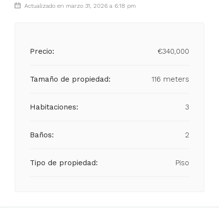
Actualizado en marzo 31, 2026 a 6:18 pm
Precio:
€340,000
Tamaño de propiedad:
116 meters
Habitaciones:
3
Baños:
2
Tipo de propiedad:
Piso