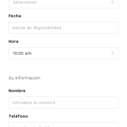
Seleccionar
Fecha
Hora
10:00 am
Su información
Nombre
Teléfono