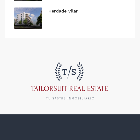
Herdade Vilar