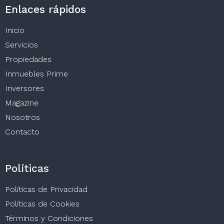
Enlaces rápidos
Inicio
Servicios
Propiedades
Inmuebles Prime
Inversores
Magazine
Nosotros
Contacto
Políticas
Políticas de Privacidad
Políticas de Cookies
Términos y Condiciones