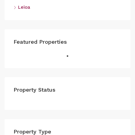
Leioa
Featured Properties
Property Status
Property Type