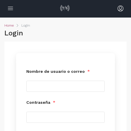
Home
Login
Login
Nombre de usuario o correo
*
Contraseña
*