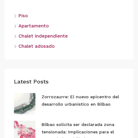
Piso
Apartamento
Chalet independiente
Chalet adosado
Latest Posts
Zorrozaurre: El nuevo epicentro del
desarrollo urbanístico en Bilbao
Bilbao solicita ser declarada zona
tensionada: Implicaciones para el