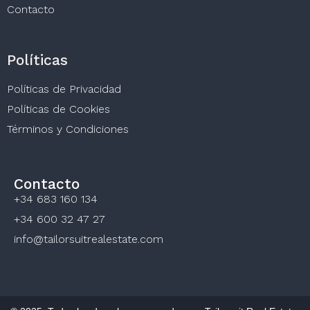
Contacto
Políticas
Políticas de Privacidad
Políticas de Cookies
Términos y Condiciones
Contacto
+34 683 160 134
+34 600 32 47 27
info@tailorsuitrealestate.com