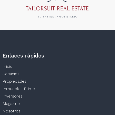
Enlaces rápidos
Inicio
Servicios
Propiedades
Inmuebles Prime
Inversores
Magazine
Nosotros